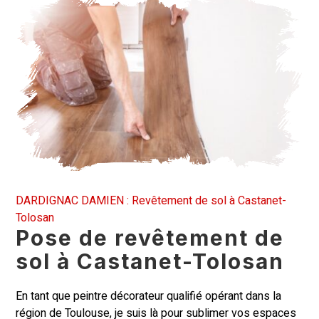
DARDIGNAC DAMIEN : Revêtement de sol à Castanet-
Tolosan
Pose de revêtement de
sol à Castanet-Tolosan
En tant que
peintre
décorateur qualifié opérant dans la
région de Toulouse, je suis là pour sublimer vos espaces