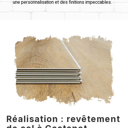
une personnalisation et des finitions impeccables.
Réalisation : revêtement