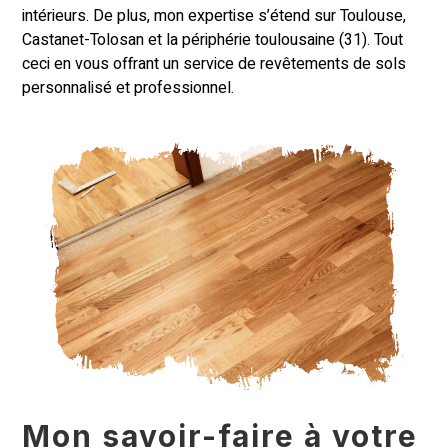
intérieurs. De plus, mon expertise s’étend sur Toulouse,
Castanet-Tolosan et la périphérie toulousaine (31). Tout
ceci en vous offrant un service de revêtements de sols
personnalisé et professionnel.
Mon savoir-faire à votre