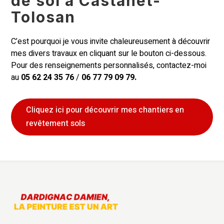
de sol à Castanet-
Tolosan
C’est pourquoi je vous invite chaleureusement à découvrir
mes divers travaux en cliquant sur le bouton ci-dessous.
Pour des renseignements personnalisés, contactez-moi
au
05 62 24 35 76
/
06 77 79 09 79.
Cliquez ici pour découvrir mes chantiers en
revêtement sols