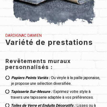
DARDIGNAC DAMIEN
Variété de prestations
Revêtements muraux
personnalisés :
Papiers Peints Variés :
Du vinyle à la paille japonaise,

je propose une sélection diversifiée.
Tapisserie Sur-Mesure :
Exprimez votre style à

travers une tapisserie adaptée à vos préférences.
Toiles de Verre et Enduits Décoratifs :
Lisses ou à
