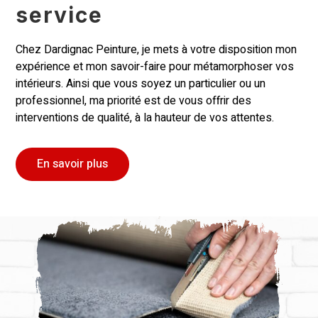
service
Chez Dardignac Peinture, je mets à votre disposition mon
expérience et mon savoir-faire pour métamorphoser vos
intérieurs. Ainsi que vous soyez un particulier ou un
professionnel, ma priorité est de vous offrir des
interventions de qualité, à la hauteur de vos attentes.
En savoir plus