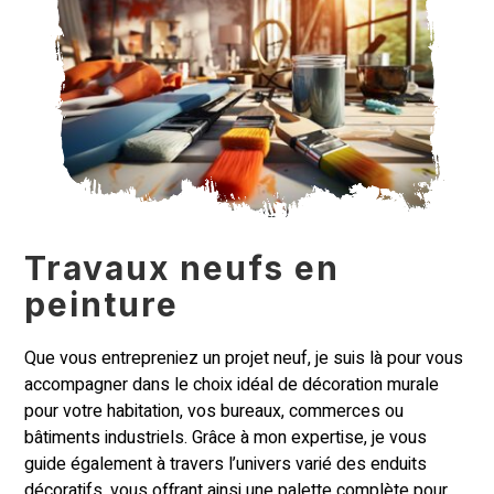
Travaux neufs en
peinture
Que vous entrepreniez un projet neuf, je suis là pour vous
accompagner dans le choix idéal de décoration murale
pour votre habitation, vos bureaux, commerces ou
bâtiments industriels. Grâce à mon expertise, je vous
guide également à travers l’univers varié des enduits
décoratifs, vous offrant ainsi une palette complète pour