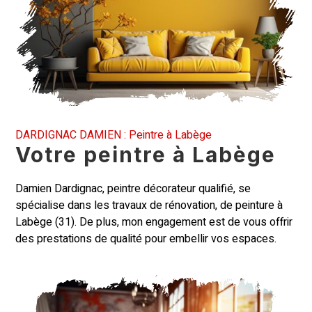
DARDIGNAC DAMIEN : Peintre à Labège
Votre peintre à Labège
Damien Dardignac
, peintre décorateur qualifié, se
spécialise dans les travaux de rénovation, de peinture à
Labège (31). De plus, mon engagement est de vous offrir
des prestations de qualité pour embellir vos espaces.