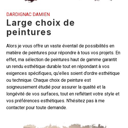
DARDIGNAC DAMIEN
Large choix de
peintures
Alors je vous offre un vaste éventail de possibilités en
matière de peintures pour répondre à tous vos projets. En
effet, ma sélection de peintures haut de gamme garantit
un rendu esthétique durable tout en répondant à vos
exigences spécifiques, qu’elles soient d’ordre esthétique
ou technique. Chaque choix de peinture est
soigneusement étudié pour assurer la qualité et la
longévité de vos surfaces, tout en reflétant votre style et
vos préférences esthétiques. N’hésitez pas à me
contacter pour toute demande.