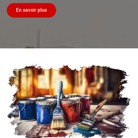
En savoir plus