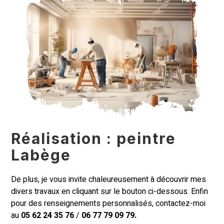
Réalisation : peintre
Labège
De plus, je vous invite chaleureusement à découvrir mes
divers travaux en cliquant sur le bouton ci-dessous. Enfin
pour des renseignements personnalisés, contactez-moi
au
05 62 24 35 76
/
06 77 79 09 79.