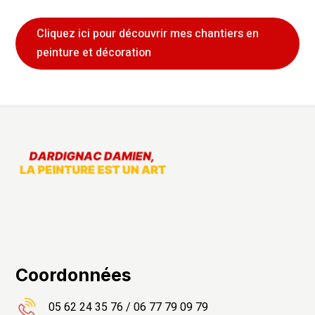
Cliquez ici pour découvrir mes chantiers en
peinture et décoration
Recherches fréquentes
Coordonnées
05 62 24 35 76
/
06 77 79 09 79