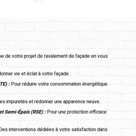
pe de votre projet de ravalement de façade en vous
:
onner vie et éclat à votre façade.
ITE) :
Pour réduire votre consommation énergétique
les impuretés et redonner une apparence neuve.
et Semi-Épais (RSE) :
Pour une protection efficace
es interventions dédiées à votre satisfaction dans