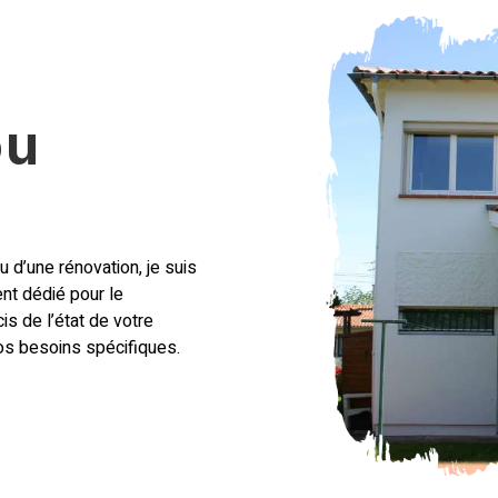
ou
 d’une rénovation, je suis
nt dédié pour le
s de l’état de votre
os besoins spécifiques.