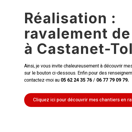
Réalisation :
ravalement de
à Castanet-To
Ainsi, je vous invite chaleureusement à découvrir mes
sur le bouton ci-dessous. Enfin pour des renseigne
contactez-moi au
05 62 24 35 76
/
06 77 79 09 79.
Cliquez ici pour découvrir mes chantiers en 