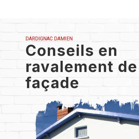
DARDIGNAC DAMIEN
Conseils en
ravalement de
façade