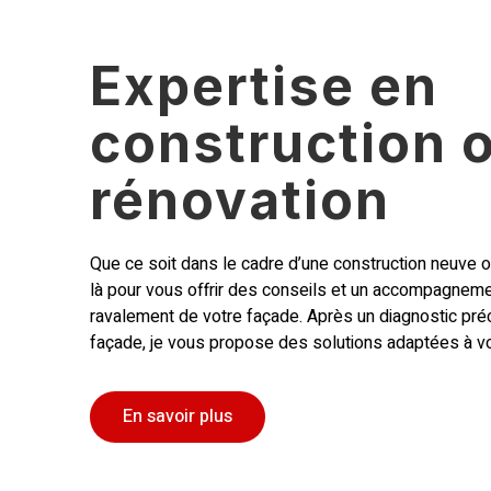
Expertise en
construction 
rénovation
Que ce soit dans le cadre d’une construction neuve ou
là pour vous offrir des conseils et un accompagneme
ravalement de votre façade. Après un diagnostic préci
façade, je vous propose des solutions adaptées à v
En savoir plus