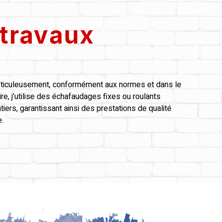
 travaux
méticuleusement, conformément aux normes et dans le
re, j’utilise des échafaudages fixes ou roulants
iers, garantissant ainsi des prestations de qualité
.