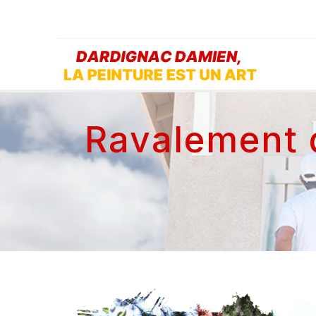
Ravalement 