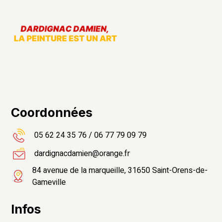
Recherches fréquentes
Coordonnées
05 62 24 35 76
/
06 77 79 09 79
dardignacdamien@orange.fr
84 avenue de la marqueille, 31650 Saint-Orens-de-
Gameville
Infos