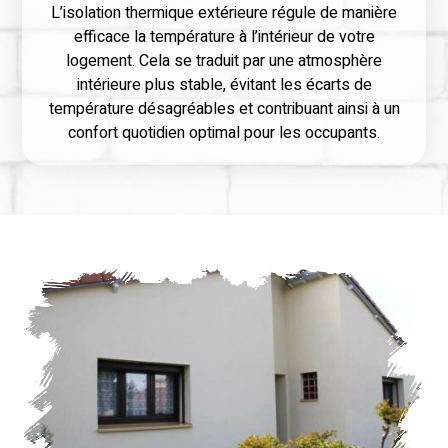
L’isolation thermique extérieure régule de manière
efficace la température à l’intérieur de votre
logement. Cela se traduit par une atmosphère
intérieure plus stable, évitant les écarts de
température désagréables et contribuant ainsi à un
confort quotidien optimal pour les occupants.