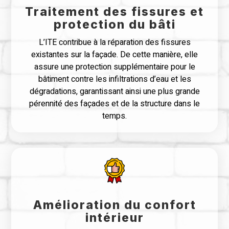
Traitement des fissures et
protection du bâti
L’ITE contribue à la réparation des fissures
existantes sur la façade. De cette manière, elle
assure une protection supplémentaire pour le
bâtiment contre les infiltrations d’eau et les
dégradations, garantissant ainsi une plus grande
pérennité des façades et de la structure dans le
temps.
Amélioration du confort
intérieur