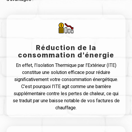
Réduction de la
consommation d'énergie
En effet, l’Isolation Thermique par l’Extérieur (ITE)
constitue une solution efficace pour réduire
significativement votre consommation énergétique.
C’est pourquoi l’ITE agit comme une barrière
supplémentaire contre les pertes de chaleur, ce qui
se traduit par une baisse notable de vos factures de
chauffage.