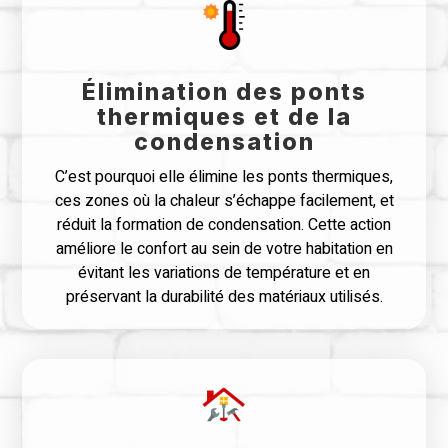
Élimination des ponts
thermiques et de la
condensation
C’est pourquoi elle élimine les ponts thermiques,
ces zones où la chaleur s’échappe facilement, et
réduit la formation de condensation. Cette action
améliore le confort au sein de votre habitation en
évitant les variations de température et en
préservant la durabilité des matériaux utilisés.