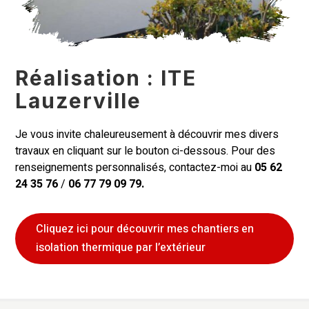
Réalisation : ITE
Lauzerville
Je vous invite chaleureusement à découvrir mes divers
travaux en cliquant sur le bouton ci-dessous. Pour des
renseignements personnalisés, contactez-moi au
05 62
24 35 76
/
06 77 79 09 79.
Cliquez ici pour découvrir mes chantiers en
isolation thermique par l’extérieur