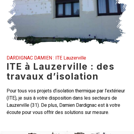
DARDIGNAC DAMIEN : ITE Lauzerville
ITE à Lauzerville : des
travaux d’isolation
Pour tous vos projets d’isolation thermique par l’
extérieur
(ITE), je suis à votre disposition dans les secteurs de
Lauzerville (31). De plus, Damien Dardignac est à votre
écoute pour vous offrir des solutions sur mesure.