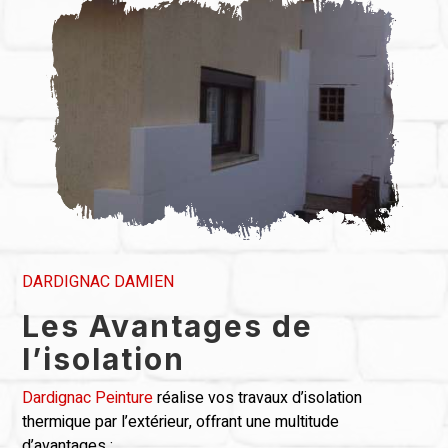
DARDIGNAC DAMIEN
Les Avantages de
l’isolation
Dardignac Peinture
réalise vos travaux d’isolation
thermique par l’extérieur, offrant une multitude
d’avantages :