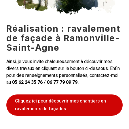
Réalisation : ravalement
de façade à Ramonville-
Saint-Agne
Ainsi, je vous invite chaleureusement à découvrir mes
divers travaux en cliquant sur le bouton ci-dessous. Enfin
pour des renseignements personnalisés, contactez-moi
au
05 62 24 35 76
/
06 77 79 09 79.
Cliquez ici pour découvrir mes chantiers en
ravalements de façades