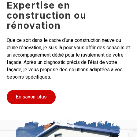
Expertise en
construction ou
rénovation
Que ce soit dans le cadre d’une construction neuve ou
d’une rénovation, je suis là pour vous offrir des conseils et
un accompagnement dédié pour le ravalement de votre
façade. Après un diagnostic précis de l’état de votre
façade, je vous propose des solutions adaptées à vos
besoins spécifiques.
En savoir plus