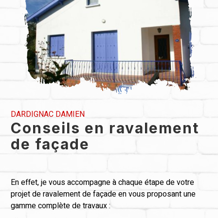
DARDIGNAC DAMIEN
Conseils en ravalement
de façade
En effet, je vous accompagne à chaque étape de votre
projet de ravalement de façade en vous proposant une
gamme complète de travaux :