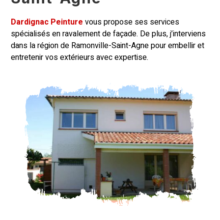
Dardignac Peinture
vous propose ses services
spécialisés en ravalement de
façade
. De plus, j’interviens
dans la région de Ramonville-Saint-Agne pour embellir et
entretenir vos extérieurs avec expertise.