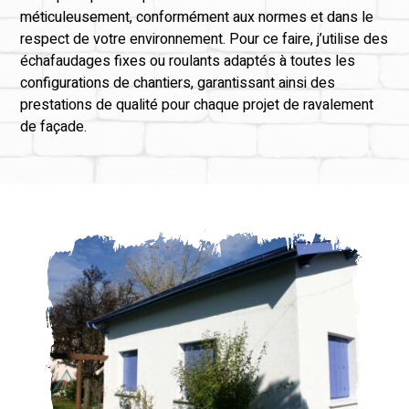
méticuleusement, conformément aux normes et dans le
respect de votre environnement. Pour ce faire, j’utilise des
échafaudages fixes ou roulants adaptés à toutes les
configurations de chantiers, garantissant ainsi des
prestations de qualité pour chaque projet de ravalement
de façade.